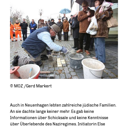
© MOZ /Gerd Markert
Auch in Neuenhagen lebten zahlreiche jüdische Familien.
An sie dachte lange keiner mehr. Es gab keine
Informationen über Schicksale und keine Kenntnisse
über Überlebende des Naziregimes. Initiatorin Else