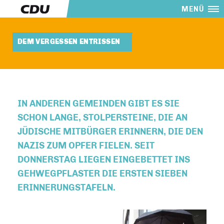
MENÜ
DEM VERGESSEN ENTRISSEN
IN ANDEREN GEMEINDEN GIBT ES SIE
SCHON LANGE, STOLPERSTEINE, DIE AN
JÜDISCHE MITBÜRGER ERINNERN, DIE DEN
NAZIS ZUM OPFER FIELEN. SEIT
DONNERSTAG LIEGEN EINGEBETTET INS
GEHWEGPFLASTER DIE ERSTEN SIEBEN
ERINNERUNGSTAFELN.