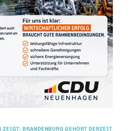
TS ZEIGT: BRANDENBURG GEHÖRT DERZEIT