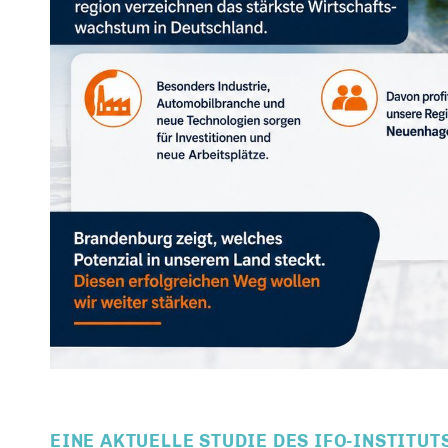
EINE AKTUELLE STUDIE DES IFO-INSTITU