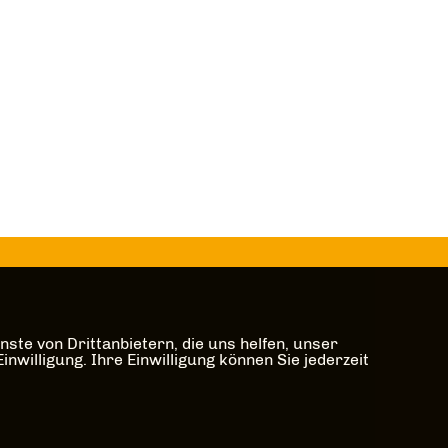
ste von Drittanbietern, die uns helfen, unser
illigung. Ihre Einwilligung können Sie jederzeit