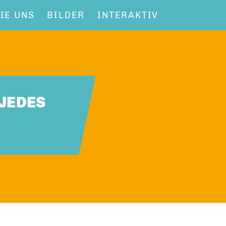
IE UNS
BILDER
INTERAKTIV
JEDES