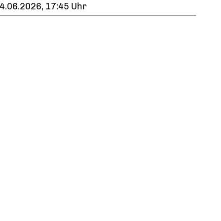
4.06.2026, 17:45 Uhr