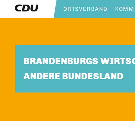
ORTSVERBAND
KOMMU
BRANDENBURGS WIRTSC
ANDERE BUNDESLAND