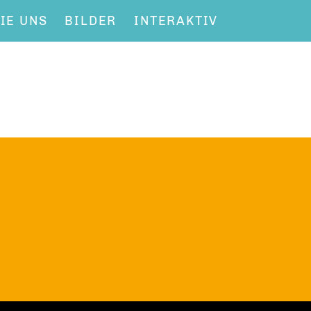
IE UNS
BILDER
INTERAKTIV