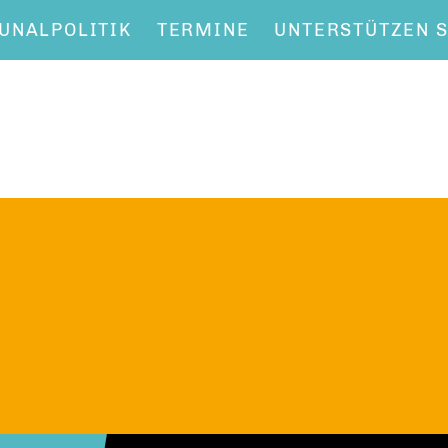
NALPOLITIK
TERMINE
UNTERSTÜTZEN S